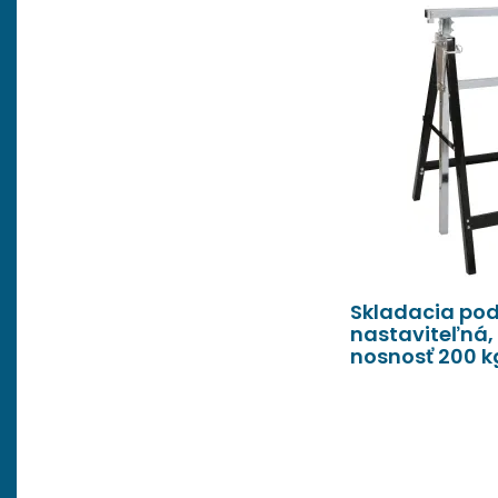
Skladacia pod
nastaviteľná,
nosnosť 200 k