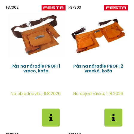
F37302
F37303
Pás na náradie PROFI 1
Pás na náradie PROFI 2
vreco, koža
vrecká, koža
Na objednávku, 11.8.2026
Na objednávku, 11.8.2026