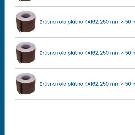
Brúsna rola plátno KA162, 250 mm × 50 
Brúsna rola plátno KA162, 250 mm × 50 
Brúsna rola plátno KA162, 250 mm × 50 