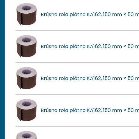
Brúsna rola plátno KA162, 150 mm × 50 
Brúsna rola plátno KA162, 150 mm × 50 m
Brúsna rola plátno KA162, 150 mm × 50 m
Brúsna rola plátno KA162, 150 mm × 50 m