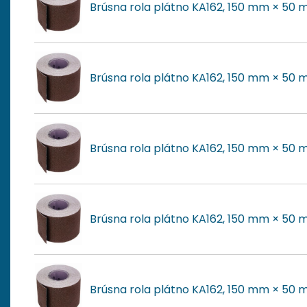
Brúsna rola plátno KA162, 150 mm × 50 m
Brúsna rola plátno KA162, 150 mm × 50 m
Brúsna rola plátno KA162, 150 mm × 50 m
Brúsna rola plátno KA162, 150 mm × 50 m
Brúsna rola plátno KA162, 150 mm × 50 m