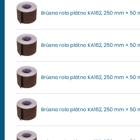
Brúsna rola plátno KA162, 250 mm × 50 
Brúsna rola plátno KA162, 250 mm × 50 
Brúsna rola plátno KA162, 250 mm × 50 
Brúsna rola plátno KA162, 250 mm × 50 