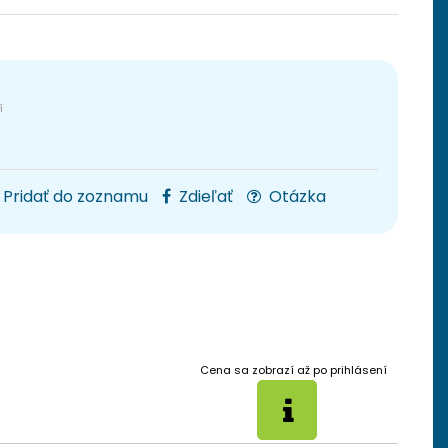
Pridať do zoznamu
Zdieľať
Otázka