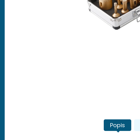
Popis