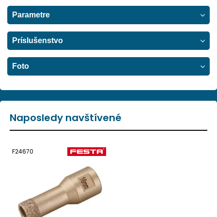
Parametre
Príslušenstvo
Foto
Naposledy navštívené
F24670