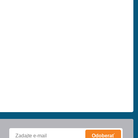
Odoberať