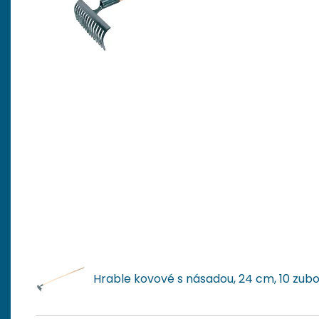
Hrable kovové s násadou, 24 cm, 10 zub