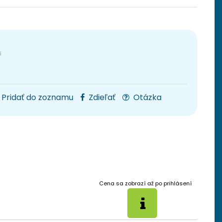
Pridať do zoznamu
Zdieľať
Otázka