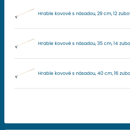
Hrable kovové s násadou, 29 cm, 12 zubo
Hrable kovové s násadou, 35 cm, 14 zub
Hrable kovové s násadou, 40 cm, 16 zub