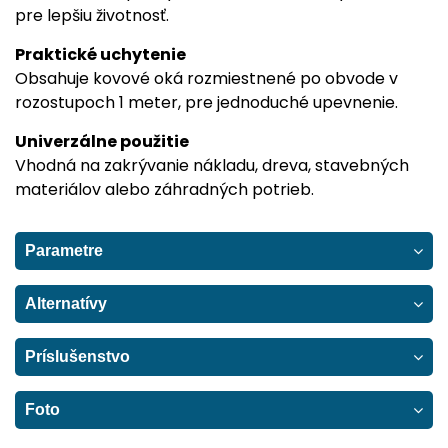
pre lepšiu životnosť.
Praktické uchytenie
Obsahuje kovové oká rozmiestnené po obvode v
rozostupoch 1 meter, pre jednoduché upevnenie.
Univerzálne použitie
Vhodná na zakrývanie nákladu, dreva, stavebných
materiálov alebo záhradných potrieb.
Parametre
Alternatívy
Príslušenstvo
Foto