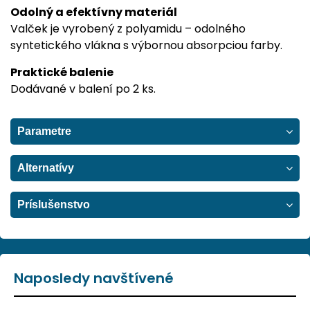
Odolný a efektívny materiál
Valček je vyrobený z polyamidu – odolného
syntetického vlákna s výbornou absorpciou farby.
Praktické balenie
Dodávané v balení po 2 ks.
Parametre
Alternatívy
Príslušenstvo
Naposledy navštívené