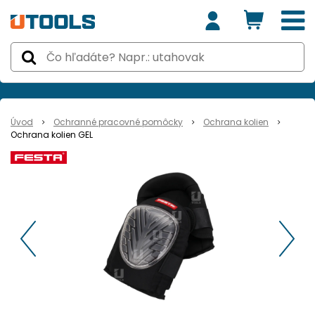
Úvod
Ochranné pracovné pomôcky
Ochrana kolien
Ochrana kolien GEL