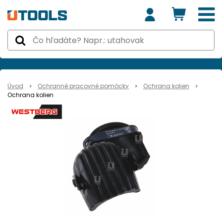
Úvod
Ochranné pracovné pomôcky
Ochrana kolien
Ochrana kolien