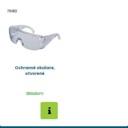
76183
Ochranné okuliare,
otvorené
Skladom