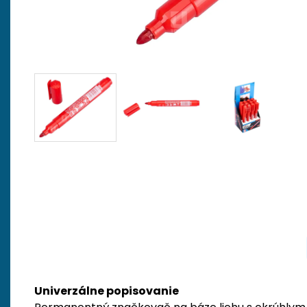
Univerzálne popisovanie