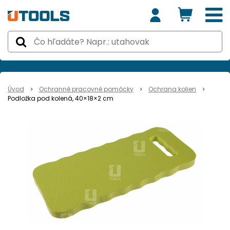
Úvod
Ochranné pracovné pomôcky
Ochrana kolien
Podložka pod kolená, 40×18×2 cm