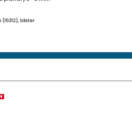
16312), blister