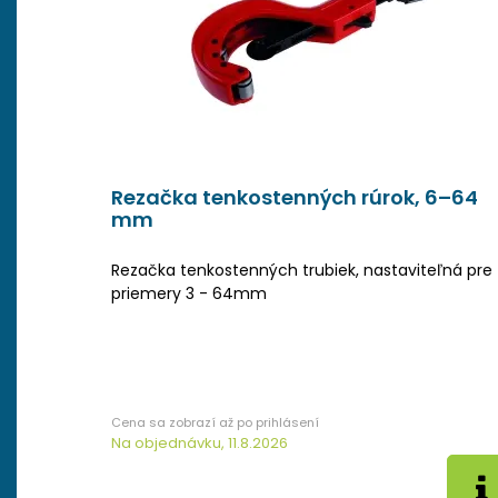
Rezačka tenkostenných rúrok, 6–64
mm
Rezačka tenkostenných trubiek, nastaviteľná pre
priemery 3 - 64mm
Na objednávku, 11.8.2026