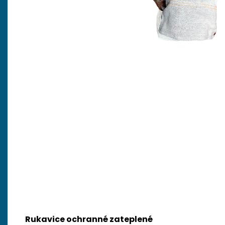
Rukavice ochranné zateplené