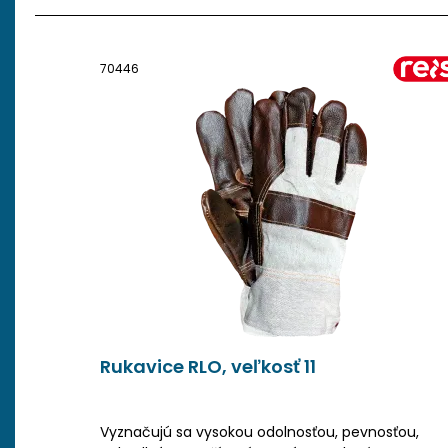
70446
Rukavice RLO, veľkosť 11
Vyznačujú sa vysokou odolnosťou, pevnosťou,