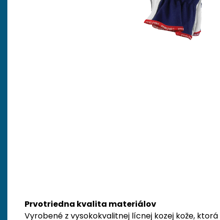
Prvotriedna kvalita materiálov
Vyrobené z vysokokvalitnej lícnej kozej kože, ktorá