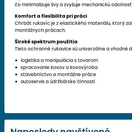
čo minimalizuje švy a zvyšuje mechanickú odolnosť 
Komfort a flexibilita pri práci
Chrbát rukavíc je z elastického materiálu, ktorý
montážnych prácach.
Široké spektrum použitia
Tieto ochranné rukavice sú univerzálne a vhodné d
logistika a manipulácia s tovarom
spracovanie kovov a kovovýroba
stavebníctvo a montážne práce
autoservis a údržbárske činnosti