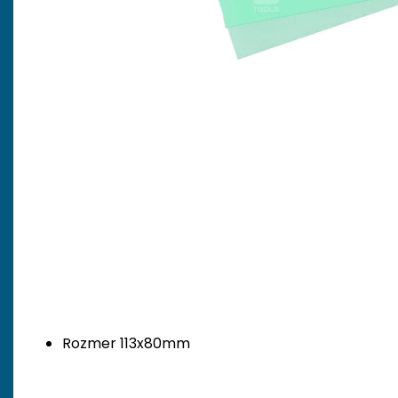
Rozmer 113x80mm