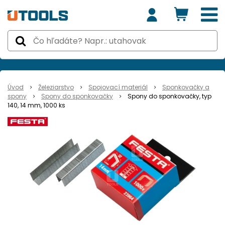
Úvod
Železiarstvo
Spojovací materiál
Sponkovačky a
spony
Spony do sponkovačky
Spony do sponkovačky, typ
140, 14 mm, 1000 ks