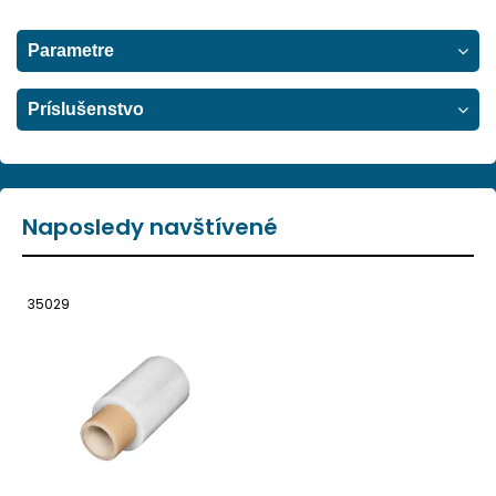
Parametre
Príslušenstvo
Naposledy navštívené
35029