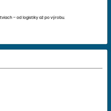
viach – od logistiky až po výrobu.