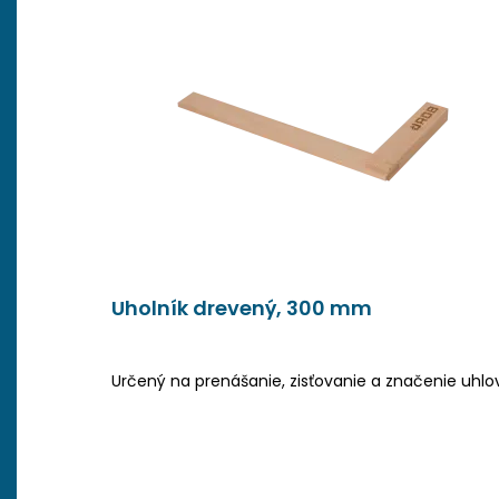
Uholník drevený, 300 mm
Určený na prenášanie, zisťovanie a značenie uhlo