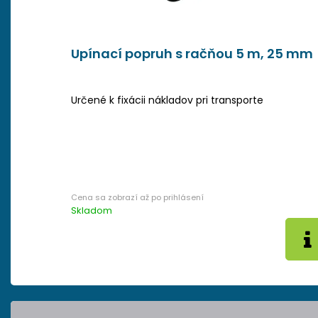
Upínací popruh s račňou 5 m, 25 mm
Určené k fixácii nákladov pri transporte
Skladom