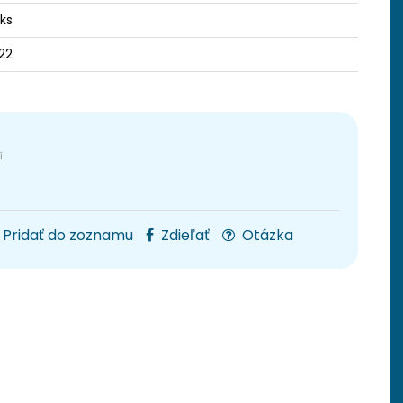
ks
22
Pridať do zoznamu
Zdieľať
Otázka