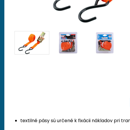
textilné pásy sú určené k fixácii nákladov pri 