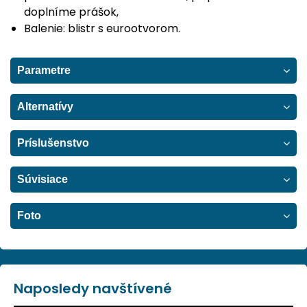
doplníme prášok,
Balenie: blistr s eurootvorom.
Parametre
Alternatívy
Príslušenstvo
Súvisiace
Foto
Naposledy navštívené