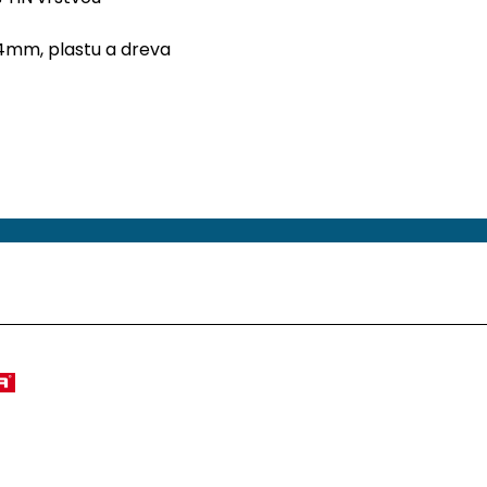
 4mm, plastu a dreva