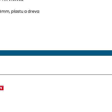
 4mm, plastu a dreva