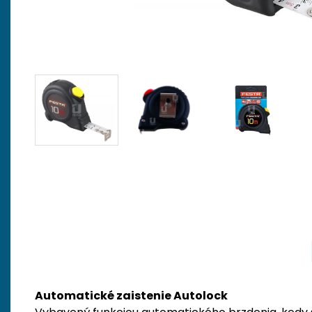
Automatické zaistenie Autolock