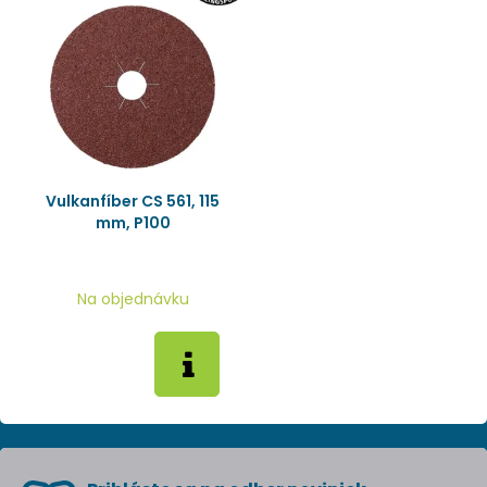
Vulkanfíber CS 561, 115
mm, P100
Na objednávku