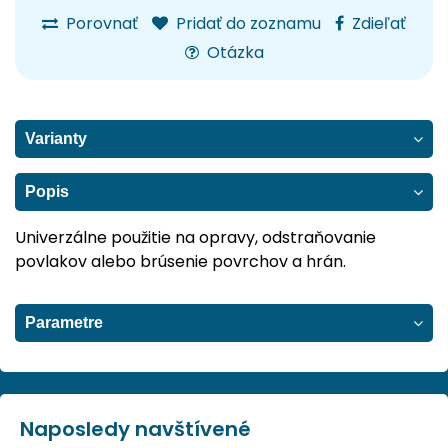
Porovnať
Pridať do zoznamu
Zdieľať
Otázka
Varianty
Popis
Univerzálne použitie na opravy, odstraňovanie
povlakov alebo brúsenie povrchov a hrán.
Parametre
Naposledy navštívené